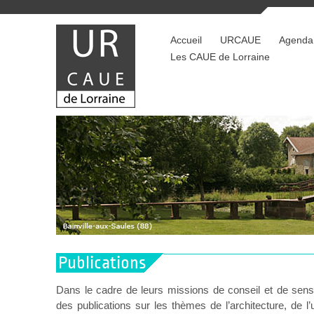
Accueil
URCAUE
Agenda
Les CAUE de Lorraine
Publications
Dans le cadre de leurs missions de conseil et de sensi
des publications sur les thèmes de l’architecture, de 