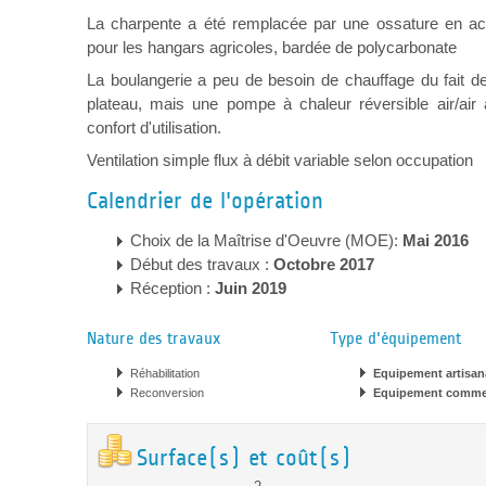
La charpente a été remplacée par une ossature en acie
pour les hangars agricoles, bardée de polycarbonate
La boulangerie a peu de besoin de chauffage du fait de
plateau, mais une pompe à chaleur réversible air/air
confort d'utilisation.
Ventilation simple flux à débit variable selon occupation
Calendrier de l'opération
Choix de la Maîtrise d'Oeuvre (MOE):
Mai 2016
Début des travaux :
Octobre 2017
Réception :
Juin 2019
Nature des travaux
Type d'équipement
Réhabilitation
Equipement artisan
Reconversion
Equipement commer
Surface(s) et coût(s)