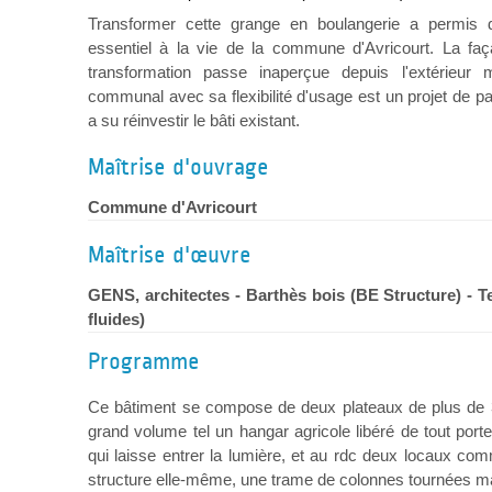
Transformer cette grange en boulangerie a permi
essentiel à la vie de la commune d'Avricourt. La fa
transformation passe inaperçue depuis l'extérieur
communal avec sa flexibilité d'usage est un projet de pa
a su réinvestir le bâti existant.
Maîtrise d'ouvrage
Commune d'Avricourt
Maîtrise d'œuvre
GENS, architectes - Barthès bois (BE Structure) - T
fluides)
Programme
Ce bâtiment se compose de deux plateaux de plus de
grand volume tel un hangar agricole libéré de tout port
qui laisse entrer la lumière, et au rdc deux locaux com
structure elle-même, une trame de colonnes tournées m