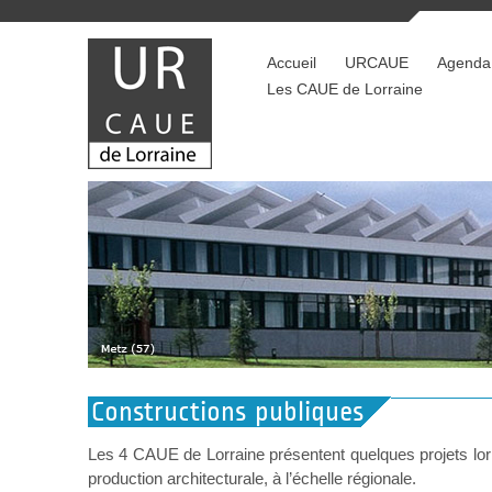
Accueil
URCAUE
Agenda
Les CAUE de Lorraine
Constructions publiques
Les 4 CAUE de Lorraine présentent quelques projets lorra
production architecturale, à l’échelle régionale.