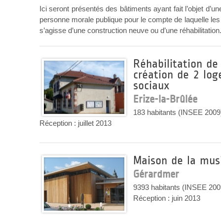
Ici seront présentés des bâtiments ayant fait l’objet d’u
personne morale publique pour le compte de laquelle les 
s’agisse d’une construction neuve ou d’une réhabilitation
Réhabilitation de
création de 2 log
sociaux
Erize-la-Brûlée
183 habitants (INSEE 2009
Réception : juillet 2013
Maison de la mus
Gérardmer
9393 habitants (INSEE 200
Réception : juin 2013