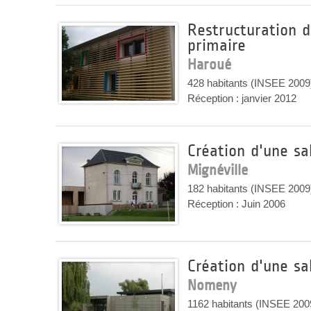
Restructuration d
primaire
Haroué
428 habitants (INSEE 2009
Réception : janvier 2012
Création d'une sa
Mignéville
182 habitants (INSEE 2009
Réception : Juin 2006
Création d'une sa
Nomeny
1162 habitants (INSEE 200