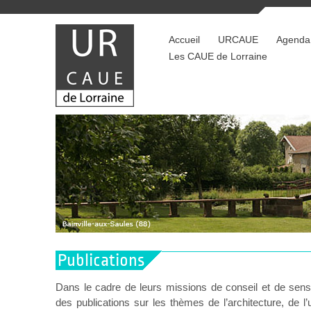
Accueil
URCAUE
Agenda
Les CAUE de Lorraine
Publications
Dans le cadre de leurs missions de conseil et de sensi
des publications sur les thèmes de l’architecture, de 