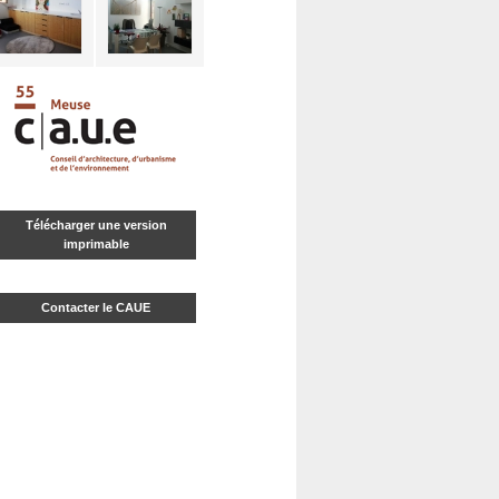
Télécharger une version
imprimable
Contacter le CAUE